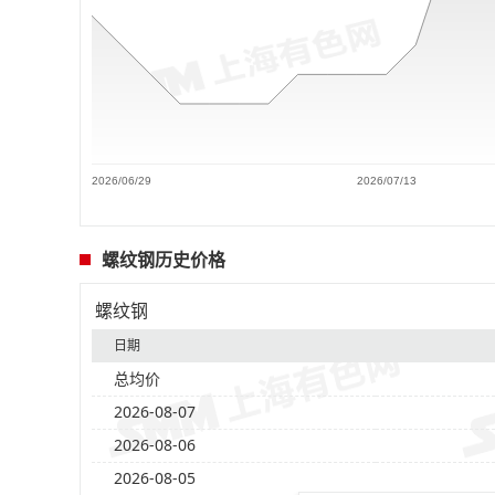
2026/06/29
2026/07/13
螺纹钢历史价格
螺纹钢
日期
总均价
2026-08-07
2026-08-06
2026-08-05