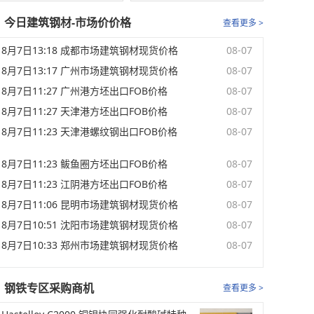
今日建筑钢材-市场价价格
查看更多 >
8月7日13:18 成都市场建筑钢材现货价格
08-07
8月7日13:17 广州市场建筑钢材现货价格
08-07
8月7日11:27 广州港方坯出口FOB价格
08-07
8月7日11:27 天津港方坯出口FOB价格
08-07
8月7日11:23 天津港螺纹钢出口FOB价格
08-07
8月7日11:23 鲅鱼圈方坯出口FOB价格
08-07
8月7日11:23 江阴港方坯出口FOB价格
08-07
8月7日11:06 昆明市场建筑钢材现货价格
08-07
8月7日10:51 沈阳市场建筑钢材现货价格
08-07
8月7日10:33 郑州市场建筑钢材现货价格
08-07
钢铁专区采购商机
查看更多 >