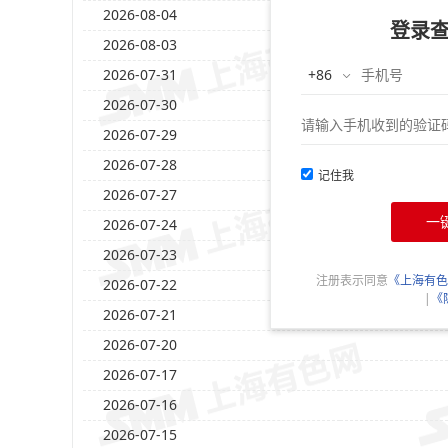
2026-08-04
登录
2026-08-03
2026-07-31
2026-07-30
2026-07-29
2026-07-28
记住我
2026-07-27
一
2026-07-24
2026-07-23
注册表示同意
《上海有色
2026-07-22
|
《
2026-07-21
2026-07-20
2026-07-17
2026-07-16
2026-07-15