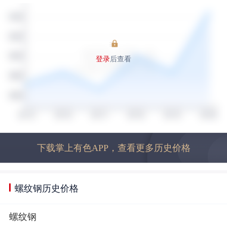
登录
后查看
下载掌上有色APP，查看更多历史价格
螺纹钢历史价格
螺纹钢