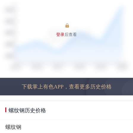
登录
后查看
下载掌上有色APP，查看更多历史价格
螺纹钢历史价格
螺纹钢