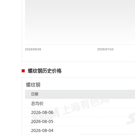
2026/06/26
2026/07/10
螺纹钢历史价格
螺纹钢
日期
总均价
2026-08-06
2026-08-05
2026-08-04