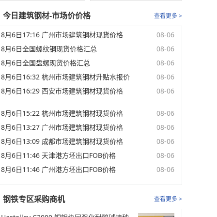
今日建筑钢材-市场价价格
查看更多 >
8月6日17:16 广州市场建筑钢材现货价格
08-06
8月6日全国螺纹钢现货价格汇总
08-06
8月6日全国盘螺现货价格汇总
08-06
8月6日16:32 杭州市场建筑钢材升贴水报价
08-06
8月6日16:29 西安市场建筑钢材现货价格
08-06
8月6日15:22 杭州市场建筑钢材现货价格
08-06
8月6日13:27 广州市场建筑钢材现货价格
08-06
8月6日13:09 成都市场建筑钢材现货价格
08-06
8月6日11:46 天津港方坯出口FOB价格
08-06
8月6日11:46 广州港方坯出口FOB价格
08-06
钢铁专区采购商机
查看更多 >