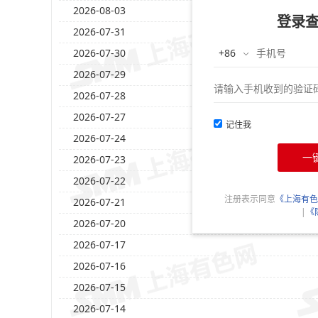
2026-08-03
登录
2026-07-31
2026-07-30
2026-07-29
2026-07-28
2026-07-27
记住我
2026-07-24
一
2026-07-23
2026-07-22
注册表示同意
《上海有色
2026-07-21
|
《
2026-07-20
2026-07-17
2026-07-16
2026-07-15
2026-07-14