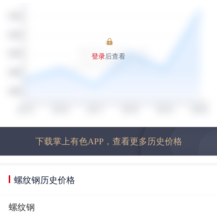
登录
后查看
下载掌上有色APP，查看更多历史价格
螺纹钢历史价格
螺纹钢