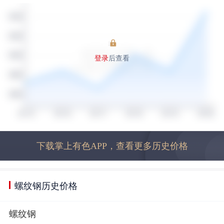
登录
后查看
下载掌上有色APP，查看更多历史价格
螺纹钢历史价格
螺纹钢