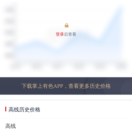
登录
后查看
下载掌上有色APP，查看更多历史价格
高线历史价格
高线