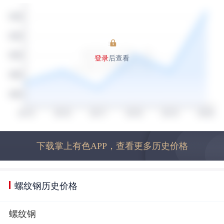
登录
后查看
下载掌上有色APP，查看更多历史价格
螺纹钢历史价格
螺纹钢