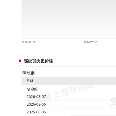
2026/06/29
2026/07/13
螺纹钢历史价格
螺纹钢
日期
总均价
2026-08-07
2026-08-06
2026-08-05