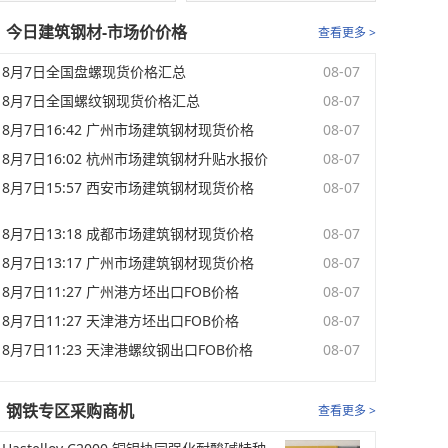
今日建筑钢材-市场价价格
查看更多 >
8月7日全国盘螺现货价格汇总
08-07
8月7日全国螺纹钢现货价格汇总
08-07
8月7日16:42 广州市场建筑钢材现货价格
08-07
8月7日16:02 杭州市场建筑钢材升贴水报价
08-07
8月7日15:57 西安市场建筑钢材现货价格
08-07
8月7日13:18 成都市场建筑钢材现货价格
08-07
8月7日13:17 广州市场建筑钢材现货价格
08-07
8月7日11:27 广州港方坯出口FOB价格
08-07
8月7日11:27 天津港方坯出口FOB价格
08-07
8月7日11:23 天津港螺纹钢出口FOB价格
08-07
钢铁专区采购商机
查看更多 >