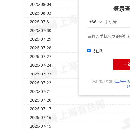
2026-08-04
登录
2026-08-03
2026-07-31
2026-07-30
2026-07-29
2026-07-28
记住我
2026-07-27
一
2026-07-24
2026-07-23
注册表示同意
《上海有色
2026-07-22
|
《
2026-07-21
2026-07-20
2026-07-17
2026-07-16
2026-07-15