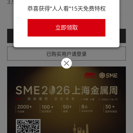
3.98%。
恭喜获得“人人看”15天免费特权
立即领取
— 购买服务后查看全文 —
已购买用户请登录