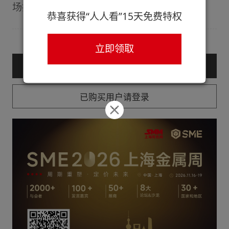
场担忧】
恭喜获得“人人看”15天免费特权
立即领取
— 购买服务后查看全文 —
已购买用户请登录