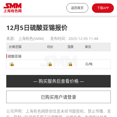
返回首页
下载APP
12月5日硫酸亚锡报价
来源： 上海有色(SMM)
发布时间：2025-12-05 11:48
价格范围
均价
涨跌
单位
硫酸亚锡
元/吨
— 购买服务后查看价格 —
已购买用户请登录
公司声明：上海有色网原创信息未经书面授权，禁止传播、发