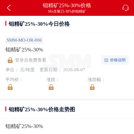
钼精矿25%-30%价格
Mo含量25-30%的钼精矿
钼精矿25%-30%今日价格
SMM-MO-OR-006
钼精矿25%-30%
价格说明
登录后免费查看
单位： 元/吨度
更新日期： 2026-08-07
平均价：
涨跌：
涨跌幅：
钼精矿25%-30%价格走势图
钼精矿25%-30%