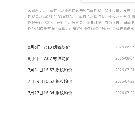
公司声明：上海有色网原创信息未经书面授权，禁止传播、发布、
授权请联系021-3133 0333。上海有色网保留追究侵权及不
仅限于行业新闻、研讨会、展览会、企业财报、券商报告、国家统
托SMM内部数据库模型，由研究小组进行综合分析和合理推断得
8月6日17:13 螺纹均价
2026-08-06
8月4日17:07 螺纹均价
2026-08-04
7月31日16:57 螺纹均价
2026-07-31
7月29日16:52 螺纹均价
2026-07-29
7月27日16:34 螺纹均价
2026-07-27
版权所有：上海有色网信息科