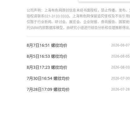
公司声明：上海有色网原创信息未经书面授权，禁止传播、发布、
授权请联系021-3133 0333。上海有色网保留追究侵权及不
仅限于行业新闻、研讨会、展览会、企业财报、券商报告、国家统
托SMM内部数据库模型，由研究小组进行综合分析和合理推断得
8月7日16:51 螺纹均价
2026-08-07
8月5日16:53 螺纹均价
2026-08-05
8月3日17:23 螺纹均价
2026-08-03
7月30日16:54 螺纹均价
2026-07-30
7月28日17:09 螺纹均价
2026-07-28
版权所有：上海有色网信息科