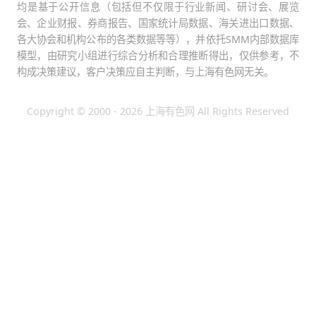
均是基于公开信息（包括但不仅限于行业新闻、研讨会、展览
会、企业财报、券商报告、国家统计局数据、海关进出口数据、
各大协会和机构公布的各类数据等等），并依托SMM内部数据库
模型，由研究小组进行综合分析和合理推断得出，仅供参考，不
构成决策建议，客户决策应自主判断，与上海有色网无关。
Copyright © 2000 - 2026 上海有色网 All Rights Reserved