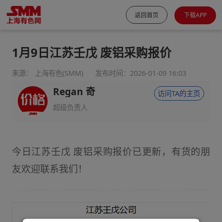
返回首页
下载APP
1月9日江苏壬戊 废铝采购报价
来源： 上海有色(SMM)
发布时间：2026-01-09 16:03
Regan 奇
访问TA的主页
超级负责人
今日江苏壬戊 废铝采购报价已更新，有货的朋
友欢迎联系我们！