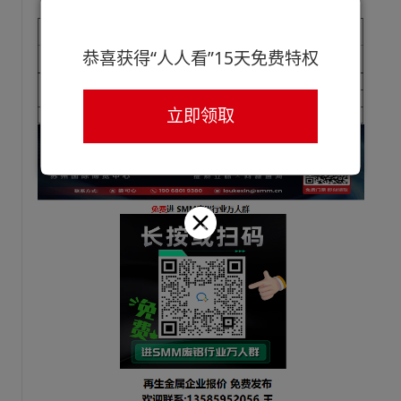
恭喜获得“人人看”15天免费特权
立即领取