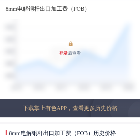
8mm电解铜杆出口加工费（FOB）
登录
后查看
下载掌上有色APP，查看更多历史价格
8mm电解铜杆出口加工费（FOB）历史价格