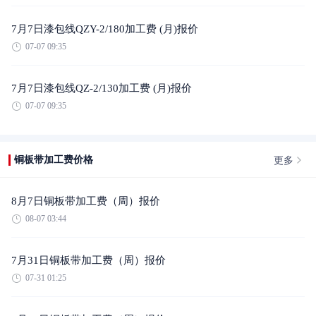
7月7日漆包线QZY-2/180加工费 (月)报价
07-07 09:35
7月7日漆包线QZ-2/130加工费 (月)报价
07-07 09:35
更多
铜板带加工费价格
8月7日铜板带加工费（周）报价
08-07 03:44
7月31日铜板带加工费（周）报价
07-31 01:25