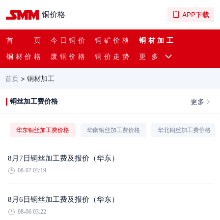
铜价格
APP下载
首页
今日铜价
铜矿价格
铜材加工
铜材价格
废铜价格
铜价走势
更多
首页
>
铜材加工
更多
铜丝加工费价格
华东铜丝加工费价格
华南铜丝加工费价格
华北铜丝加工费价格
8月7日铜丝加工费及报价（华东）
08-07 03:19
8月6日铜丝加工费及报价（华东）
08-06 03:22