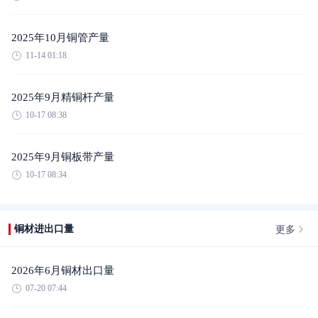
2025年10月铜管产量
11-14 01:18
2025年9月精铜杆产量
10-17 08:38
2025年9月铜板带产量
10-17 08:34
更多
铜材进出口量
2026年6月铜材出口量
07-20 07:44