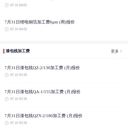
07-31 04:03
7月31日锂电铜箔加工费6μm (周)报价
07-31 04:03
更多
漆包线加工费
7月31日漆包线QZ-2/130加工费 (月)报价
07-31 03:50
7月31日漆包线QA-1/155加工费 (月)报价
07-31 03:50
7月31日漆包线QZY-2/180加工费 (月)报价
07-31 03:50