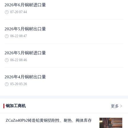
2026年6月铜材进口量
07-20 07:44
2026年5月铜材出口量
06-22 08:47
2026年5月铜材进口量
06-22 08:46
2026年4月铜材出口量
05-20 05:26
更多
铜加工商机
ZCuZn40Pb2铸造铅黄铜切削性、耐热、阀体库存