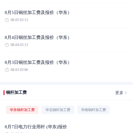
8月5日铜丝加工费及报价（华东）
08-05 03:13
8月4日铜丝加工费及报价（华东）
08-04 03:13
8月3日铜丝加工费及报价（华东）
08-03 03:06
更多
铜杆加工费
华东铜杆加工费
华北铜杆加工费
华南铜杆加工费
8月7日电力行业用杆 (华东)报价