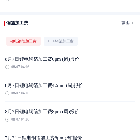
更多
铜箔加工费
锂电铜箔加工费
HTE铜箔加工费
8月7日锂电铜箔加工费6μm (周)报价
08-07 04:16
8月7日锂电铜箔加工费4.5μm (周)报价
08-07 04:16
8月7日锂电铜箔加工费8μm (周)报价
08-07 04:16
7月31日锂电铜箔加工费8μm (周)报价