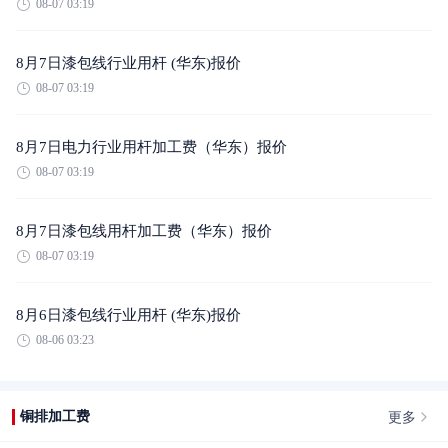
08-07 03:19
8月7日漆包线行业用杆 (华东)报价
08-07 03:19
8月7日电力行业用杆加工费（华东）报价
08-07 03:19
8月7日漆包线用杆加工费（华东）报价
08-07 03:19
8月6日漆包线行业用杆 (华东)报价
08-06 03:23
更多
铜排加工费