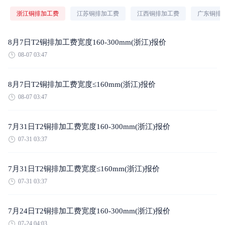
浙江铜排加工费
江苏铜排加工费
江西铜排加工费
广东铜排
8月7日T2铜排加工费宽度160-300mm(浙江)报价
08-07 03:47
8月7日T2铜排加工费宽度≤160mm(浙江)报价
08-07 03:47
7月31日T2铜排加工费宽度160-300mm(浙江)报价
07-31 03:37
7月31日T2铜排加工费宽度≤160mm(浙江)报价
07-31 03:37
7月24日T2铜排加工费宽度160-300mm(浙江)报价
07-24 04:03