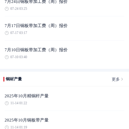
7月24日铜板带加工费（周）报价
07-24 03:25
7月17日铜板带加工费（周）报价
07-17 03:17
7月10日铜板带加工费（周）报价
07-10 03:40
更多
铜材产量
2025年10月精铜杆产量
11-14 01:22
2025年10月铜板带产量
11-14 01:19