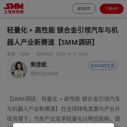
返回首页
下载APP
轻量化 + 高性能 镁合金引领汽车与机
器人产业新赛道【SMM调研】
来源： SMM
发布时间：2025-10-31 18:30
焦佳妮
访问TA的主页
镁钛行业分析师
【SMM调研：轻量化 + 高性能 镁合金引领汽车
与机器人产业新赛道】在全球绿色发展与产业升
级浪潮下，汽车产业追求轻量化以降低能耗、提