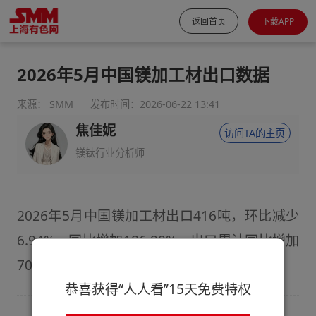
返回首页
下载APP
2026年5月中国镁加工材出口数据
来源： SMM
发布时间：2026-06-22 13:41
焦佳妮
访问TA的主页
镁钛行业分析师
2026年5月中国镁加工材出口416吨，环比减少
6.94%，同比增加186.90%，出口累计同比增加
70.51%
恭喜获得“人人看”15天免费特权