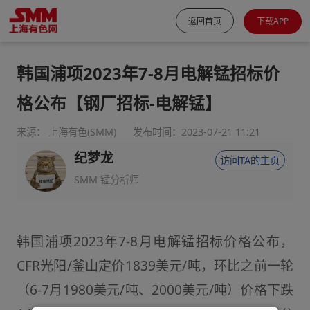
返回首页
下载APP
韩国浦项2023年7-8月电解锰招标价
格公布【钢厂招标-电解锰】
来源： 上海有色(SMM)
发布时间：2023-07-21 11:21
纪梦龙
访问TA的主页
SMM 锰分析师
韩国浦项2023年7-8月电解锰招标价格公布，
CFR光阳/釜山定价1839美元/吨，环比之前一轮
（6-7月1980美元/吨、2000美元/吨）价格下跌