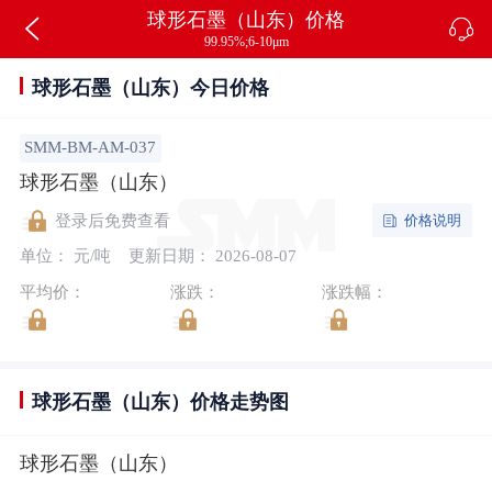
球形石墨（山东）价格
99.95%;6-10μm
球形石墨（山东）今日价格
SMM-BM-AM-037
球形石墨（山东）
价格说明
登录后免费查看
单位： 元/吨
更新日期： 2026-08-07
平均价：
涨跌：
涨跌幅：
球形石墨（山东）价格走势图
球形石墨（山东）