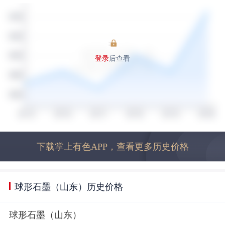
登录
后查看
下载掌上有色APP，查看更多历史价格
球形石墨（山东）历史价格
球形石墨（山东）