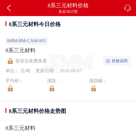
8系三元材料价格
多晶/动力型
8系三元材料今日价格
SMM-BM-CAM-005
8系三元材料
价格说明
登录后免费查看
单位： 元/吨
更新日期： 2026-08-07
平均价：
涨跌：
涨跌幅：
8系三元材料价格走势图
8系三元材料