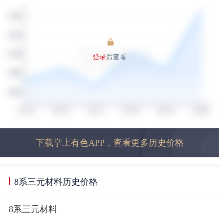
登录
后查看
下载掌上有色APP，查看更多历史价格
8系三元材料历史价格
8系三元材料