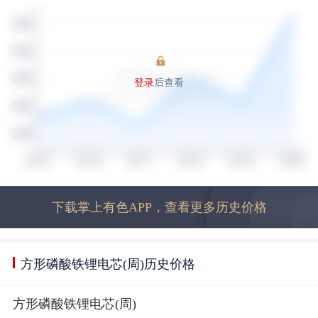
登录
后查看
下载掌上有色APP，查看更多历史价格
方形磷酸铁锂电芯(周)历史价格
方形磷酸铁锂电芯(周)