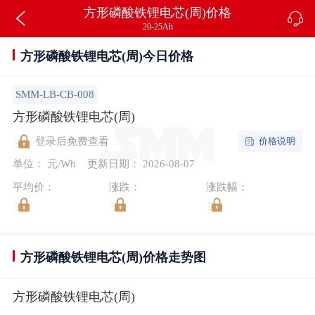
方形磷酸铁锂电芯(周)价格
20-25Ah
方形磷酸铁锂电芯(周)今日价格
SMM-LB-CB-008
方形磷酸铁锂电芯(周)
价格说明
登录后免费查看
单位： 元/Wh
更新日期： 2026-08-07
平均价：
涨跌：
涨跌幅：
方形磷酸铁锂电芯(周)价格走势图
方形磷酸铁锂电芯(周)