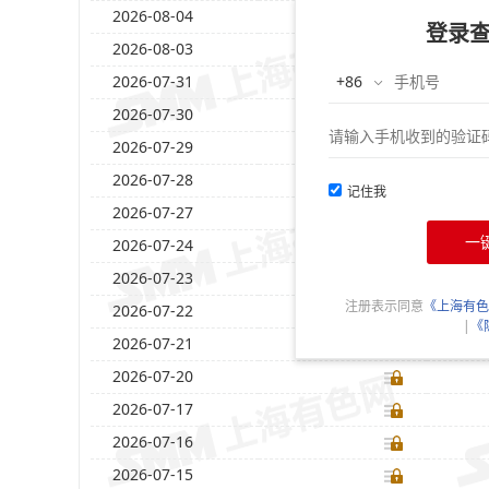
2026-08-04
登录
2026-08-03
2026-07-31
2026-07-30
2026-07-29
2026-07-28
记住我
2026-07-27
一
2026-07-24
2026-07-23
注册表示同意
《上海有色
2026-07-22
|
《
2026-07-21
2026-07-20
2026-07-17
2026-07-16
2026-07-15