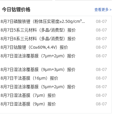
今日钴锂价格
查看更多 >
8月7日磷酸铁锂（粉体压实密度≥2.50g/cm³）报价
08-07
8月7日5系三元材料（多晶/消费型）报价
08-07
8月7日6系三元材料（多晶/消费型）报价
08-07
8月7日钴酸锂（Co≥60%,4.4V）报价
08-07
8月7日湿法涂覆基膜（7μm+2μm）报价
08-07
8月7日湿法涂覆基膜（9μm+3μm）报价
08-07
8月7日干法基膜（16μm）报价
08-07
8月7日湿法涂覆基膜（5μm+2μm）报价
08-07
8月7日湿法基膜（7μm）报价
08-07
8月7日湿法基膜（9μm）报价
08-07