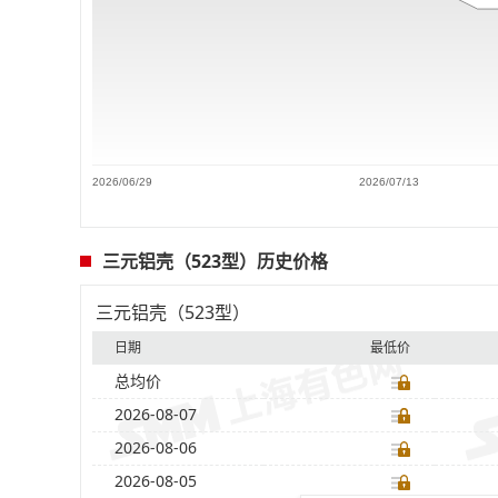
2026/06/29
2026/07/13
三元铝壳（523型）历史价格
三元铝壳（523型）
日期
最低价
总均价
2026-08-07
2026-08-06
2026-08-05