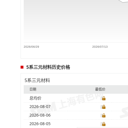
2026/06/29
2026/07/13
5系三元材料历史价格
5系三元材料
日期
最低价
总均价
2026-08-07
2026-08-06
2026-08-05