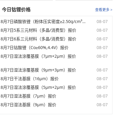
今日钴锂价格
查看更多 >
8月7日磷酸铁锂（粉体压实密度≥2.50g/cm³）报价
08-07
8月7日5系三元材料（多晶/消费型）报价
08-07
8月7日6系三元材料（多晶/消费型）报价
08-07
8月7日钴酸锂（Co≥60%,4.4V）报价
08-07
8月7日湿法涂覆基膜（7μm+2μm）报价
08-07
8月7日湿法涂覆基膜（9μm+3μm）报价
08-07
8月7日干法基膜（16μm）报价
08-07
8月7日湿法涂覆基膜（5μm+2μm）报价
08-07
8月7日湿法基膜（7μm）报价
08-07
8月7日湿法基膜（9μm）报价
08-07