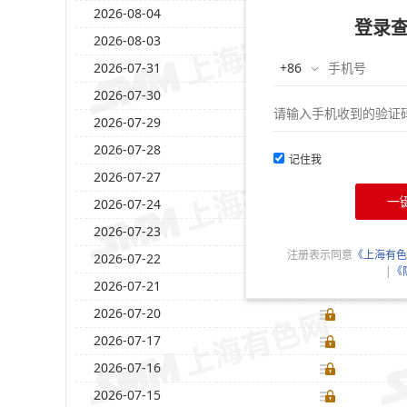
2026-08-04
登录
2026-08-03
2026-07-31
2026-07-30
2026-07-29
2026-07-28
记住我
2026-07-27
一
2026-07-24
2026-07-23
注册表示同意
《上海有色
2026-07-22
|
《
2026-07-21
2026-07-20
2026-07-17
2026-07-16
2026-07-15