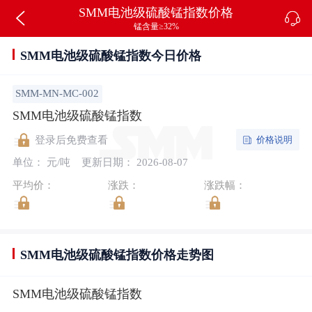
SMM电池级硫酸锰指数价格
锰含量≥32%
SMM电池级硫酸锰指数今日价格
SMM-MN-MC-002
SMM电池级硫酸锰指数
价格说明
登录后免费查看
单位： 元/吨
更新日期： 2026-08-07
平均价：
涨跌：
涨跌幅：
SMM电池级硫酸锰指数价格走势图
SMM电池级硫酸锰指数