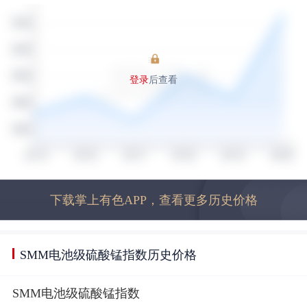
登录
后查看
下载掌上有色APP，查看更多历史价格
SMM电池级硫酸锰指数历史价格
SMM电池级硫酸锰指数