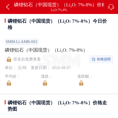
磷锂铝石（中国现货）（Li₂O: 7%-8%）价格
Li₂O:7%-8%
磷锂铝石（中国现货）（Li₂O: 7%-8%）今日价
格
SMM-Li-AMB-002
磷锂铝石（中国现货）（Li₂O: 7%-8%）
价格说明
登录后免费查看
单位： 元/吨
更新日期： 2026-08-07
平均价：
涨跌：
涨跌幅：
磷锂铝石（中国现货）（Li₂O: 7%-8%）价格走
势图