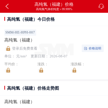
高纯氢（福建）价格
高纯氢气体积纯度＞99.999%
高纯氢（福建）今日价格
SMM-HE-HPH-007
高纯氢（福建）
价格说明
登录后免费查看
单位： 元/nm³
更新日期： 2026-08-07
平均价：
涨跌：
涨跌幅：
高纯氢（福建）价格走势图
高纯氢（福建）