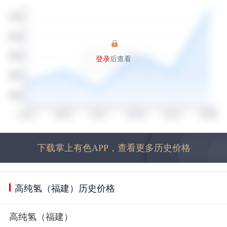
登录
后查看
下载掌上有色APP，查看更多历史价格
高纯氢（福建）历史价格
高纯氢（福建）