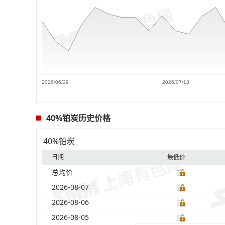
2026/06/29
2026/07/13
40%铂炭历史价格
40%铂炭
日期
最低价
总均价
2026-08-07
2026-08-06
2026-08-05