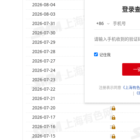
2026-08-04
登录
2026-08-03
2026-07-31
2026-07-30
2026-07-29
2026-07-28
记住我
2026-07-27
一
2026-07-24
2026-07-23
注册表示同意
《上海有色
2026-07-22
|
《
2026-07-21
2026-07-20
2026-07-17
2026-07-16
2026-07-15