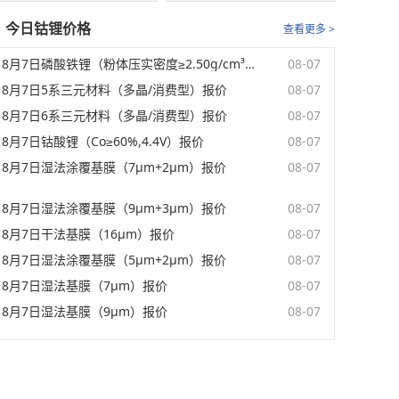
今日钴锂价格
查看更多 >
8月7日磷酸铁锂（粉体压实密度≥2.50g/cm³）报价
08-07
8月7日5系三元材料（多晶/消费型）报价
08-07
8月7日6系三元材料（多晶/消费型）报价
08-07
8月7日钴酸锂（Co≥60%,4.4V）报价
08-07
8月7日湿法涂覆基膜（7μm+2μm）报价
08-07
8月7日湿法涂覆基膜（9μm+3μm）报价
08-07
8月7日干法基膜（16μm）报价
08-07
8月7日湿法涂覆基膜（5μm+2μm）报价
08-07
8月7日湿法基膜（7μm）报价
08-07
8月7日湿法基膜（9μm）报价
08-07