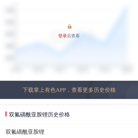
登录
后查看
下载掌上有色APP，查看更多历史价格
双氟磺酰亚胺锂历史价格
双氟磺酰亚胺锂