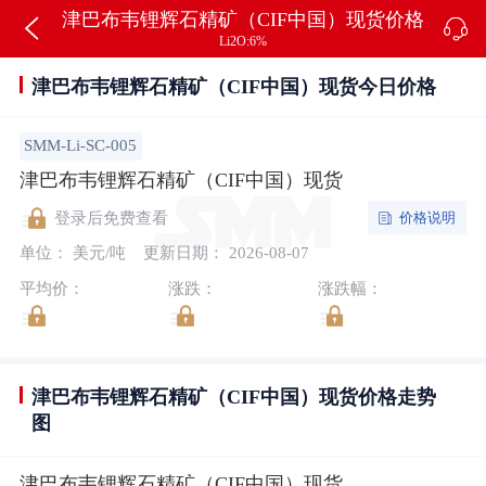
津巴布韦锂辉石精矿（CIF中国）现货价格
Li2O:6%
津巴布韦锂辉石精矿（CIF中国）现货今日价格
SMM-Li-SC-005
津巴布韦锂辉石精矿（CIF中国）现货
价格说明
登录后免费查看
单位： 美元/吨
更新日期： 2026-08-07
平均价：
涨跌：
涨跌幅：
津巴布韦锂辉石精矿（CIF中国）现货价格走势
图
津巴布韦锂辉石精矿（CIF中国）现货