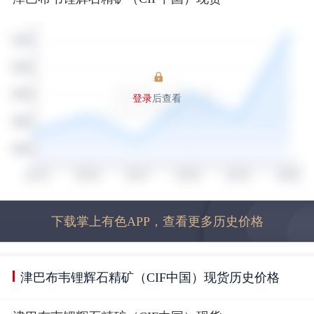
登录
后查看
下载掌上有色APP，查看更多历史价格
津巴布韦锂辉石精矿（CIF中国）现货历史价格