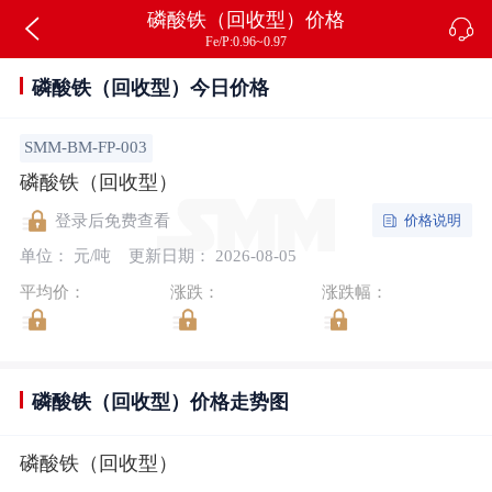
磷酸铁（回收型）价格
Fe/P:0.96~0.97
磷酸铁（回收型）今日价格
SMM-BM-FP-003
磷酸铁（回收型）
价格说明
登录后免费查看
单位： 元/吨
更新日期： 2026-08-05
平均价：
涨跌：
涨跌幅：
磷酸铁（回收型）价格走势图
磷酸铁（回收型）