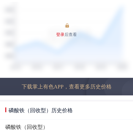
登录
后查看
下载掌上有色APP，查看更多历史价格
磷酸铁（回收型）历史价格
磷酸铁（回收型）