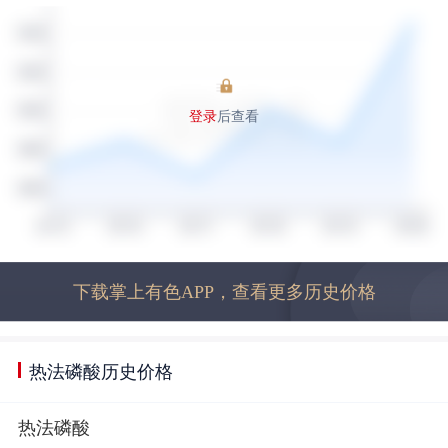
登录
后查看
下载掌上有色APP，查看更多历史价格
热法磷酸历史价格
热法磷酸