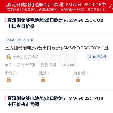
直流侧储能电池舱(出口欧洲)-5MWh/0.25C-FOB中
额定能量为5.015MWh，内部所用电芯为方形磷酸铁锂电芯，额定容量为314Ah，直
直流侧储能电池舱(出口欧洲)-5MWh/0.25C-FOB
中国今日价格
SMM-LB-ES-010
直流侧储能电池舱(出口欧洲)-5MWh/0.25C-FOB中国
价格说明
登录后免费查看
单位： 美元/千瓦时
更新日期： 2026-08-07
平均价：
涨跌：
涨跌幅：
直流侧储能电池舱(出口欧洲)-5MWh/0.25C-FOB
中国价格走势图