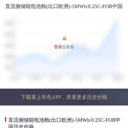
直流侧储能电池舱(出口欧洲)-5MWh/0.25C-FOB中国
登录
后查看
下载掌上有色APP，查看更多历史价格
直流侧储能电池舱(出口欧洲)-5MWh/0.25C-FOB中
国历史价格