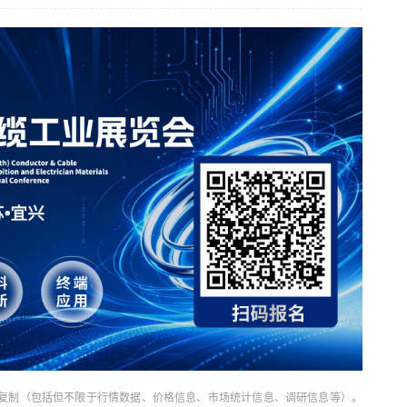
复制（包括但不限于行情数据、价格信息、市场统计信息、调研信息等）。