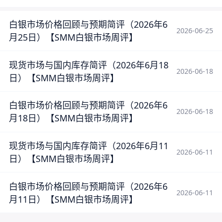
白银市场价格回顾与预期简评（2026年6
2026-06-25
月25日）【SMM白银市场周评】
现货市场与国内库存简评（2026年6月18
2026-06-18
日）【SMM白银市场周评】
白银市场价格回顾与预期简评（2026年6
2026-06-18
月18日）【SMM白银市场周评】
现货市场与国内库存简评（2026年6月11
2026-06-11
日）【SMM白银市场周评】
白银市场价格回顾与预期简评（2026年6
2026-06-11
月11日）【SMM白银市场周评】