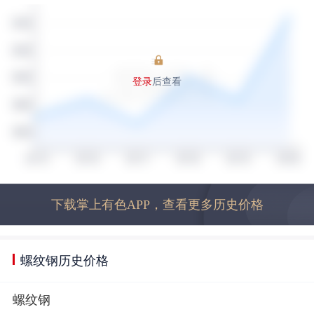
登录
后查看
下载掌上有色APP，查看更多历史价格
螺纹钢历史价格
螺纹钢