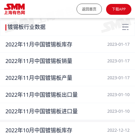
返回首页
下载APP
镀锡板行业数据
2022年11月中国镀锡板库存
2023-01-17
2022年11月中国镀锡板销量
2023-01-17
2022年11月中国镀锡板产量
2023-01-17
2022年11月中国镀锡板出口量
2023-01-10
2022年11月中国镀锡板进口量
2023-01-10
2022年10月中国镀锡板库存
2022-12-12