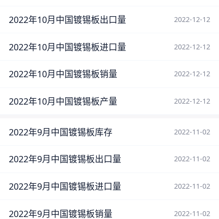
2022年10月中国镀锡板出口量
2022-12-12
2022年10月中国镀锡板进口量
2022-12-12
2022年10月中国镀锡板销量
2022-12-12
2022年10月中国镀锡板产量
2022-12-12
2022年9月中国镀锡板库存
2022-11-02
2022年9月中国镀锡板出口量
2022-11-02
2022年9月中国镀锡板进口量
2022-11-02
2022年9月中国镀锡板销量
2022-11-02