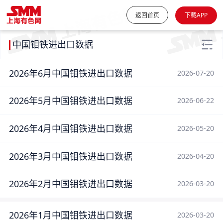
返回首页
下载APP
中国钼铁进出口数据
2026年6月中国钼铁进出口数据
2026-07-20
2026年5月中国钼铁进出口数据
2026-06-22
2026年4月中国钼铁进出口数据
2026-05-20
2026年3月中国钼铁进出口数据
2026-04-20
2026年2月中国钼铁进出口数据
2026-03-20
2026年1月中国钼铁进出口数据
2026-03-20