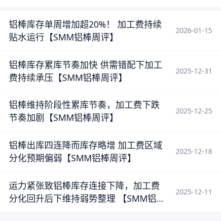
铝棒库存单周增加超20%！ 加工费持续
2026-01-15
贴水运行【SMM铝棒周评】
铝棒库存累库节奏加快 供需错配下加工
2025-12-31
费持续承压【SMM铝棒周评】
铝棒维持阶段性累库节奏，加工费下跌
2025-12-25
节奏加剧【SMM铝棒周评】
铝棒出库四连降而库存略增 加工费区域
2025-12-18
分化预期偏弱【SMM铝棒周评】
运力紧张致铝棒库存连接下降，加工费
2025-12-11
分化回升后下维持弱势整理 【SMM铝棒
周评】