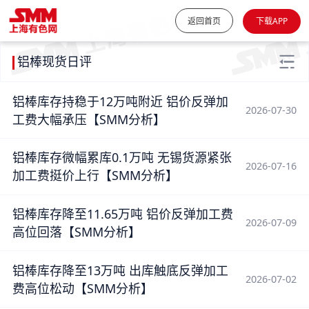
返回首页
下载APP
铝棒现货日评
铝棒库存持稳于12万吨附近 铝价反弹加
2026-07-30
工费大幅承压【SMM分析】
铝棒库存微幅累库0.1万吨 无锡货源紧张
2026-07-16
加工费挺价上行【SMM分析】
铝棒库存降至11.65万吨 铝价反弹加工费
2026-07-09
高位回落【SMM分析】
铝棒库存降至13万吨 出库触底反弹加工
2026-07-02
费高位松动【SMM分析】